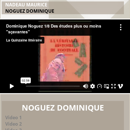
NADEAU MAURICE
NOGUEZ DOMINIQUE
NOGUEZ DOMINIQUE
Video 1
Video 2